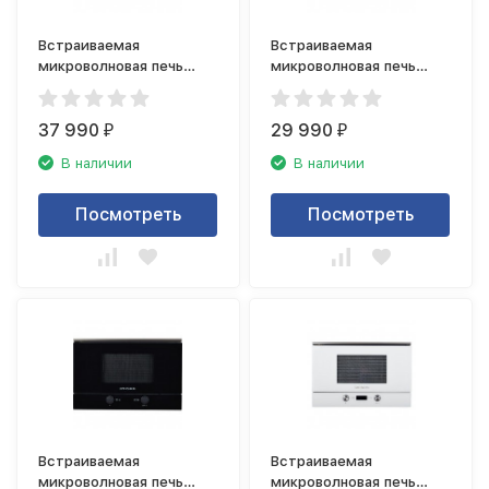
Встраиваемая
Встраиваемая
микроволновая печь
микроволновая печь
Kuppersberg HMW 655 W
Kuppersberg HMW 650
BX
37 990
29 990
₽
₽
В наличии
В наличии
Посмотреть
Посмотреть
Встраиваемая
Встраиваемая
микроволновая печь
микроволновая печь