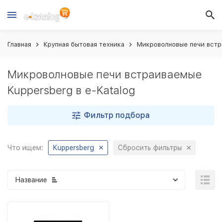
Главная
Крупная бытовая техника
Микроволновые печи вст
Микроволновые печи встраиваемые
Kuppersberg в e-Katalog
Фильтр подбора
Что ищем:
Kuppersberg
Сбросить фильтры
Название