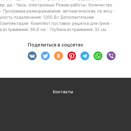
мер: да - Часы: электронные Режим работы- Количество
й - Программа размораживания: автоматическая, по весу -
щность подключения: 1200 Вт Дополнительная
Комплектация- Комплект поставки: решетка для гриля -
а встраивания: 56.8 см - Глубина встраивания: 32 см
Поделиться в соцсетях:
Контакты