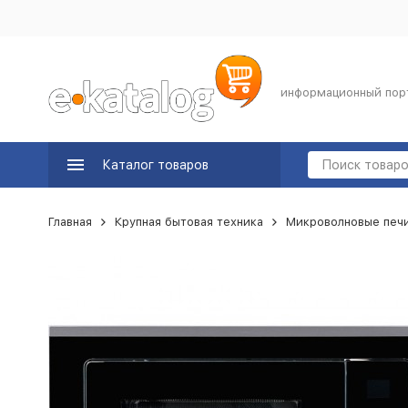
информационный пор
Каталог товаров
Главная
Крупная бытовая техника
Микроволновые печ