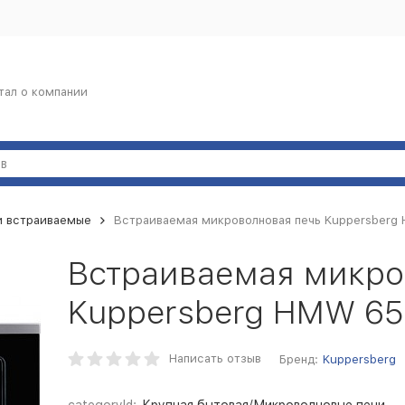
тал о компании
и встраиваемые
Встраиваемая микроволновая печь Kuppersberg
Встраиваемая микро
Kuppersberg HMW 65
Написать отзыв
Бренд:
Kuppersberg