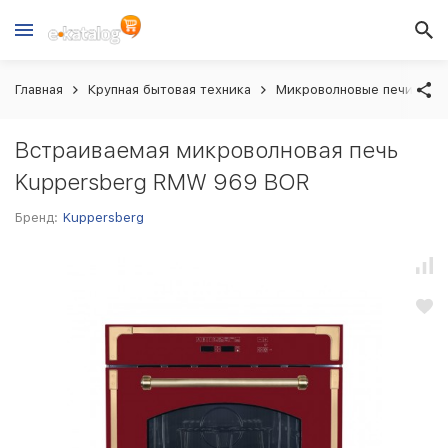
Главная
Крупная бытовая техника
Микроволновые печи вст
Встраиваемая микроволновая печь
Kuppersberg RMW 969 BOR
Бренд:
Kuppersberg