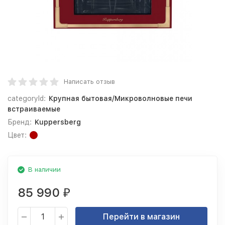
Написать отзыв
categoryId:
Крупная бытовая/Микроволновые печи
встраиваемые
Бренд:
Kuppersberg
Цвет:
В наличии
85 990
₽
Перейти в магазин