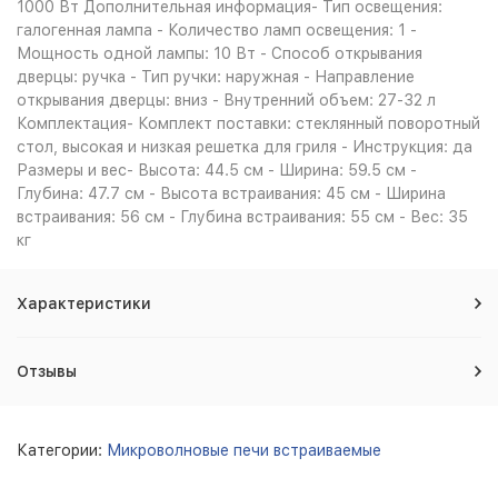
1000 Вт Дополнительная информация- Тип освещения:
галогенная лампа - Количество ламп освещения: 1 -
Мощность одной лампы: 10 Вт - Способ открывания
дверцы: ручка - Тип ручки: наружная - Направление
открывания дверцы: вниз - Внутренний объем: 27-32 л
Комплектация- Комплект поставки: стеклянный поворотный
стол, высокая и низкая решетка для гриля - Инструкция: да
Размеры и вес- Высота: 44.5 см - Ширина: 59.5 см -
Глубина: 47.7 см - Высота встраивания: 45 см - Ширина
встраивания: 56 см - Глубина встраивания: 55 см - Вес: 35
кг
Характеристики
Отзывы
Категории:
Микроволновые печи встраиваемые