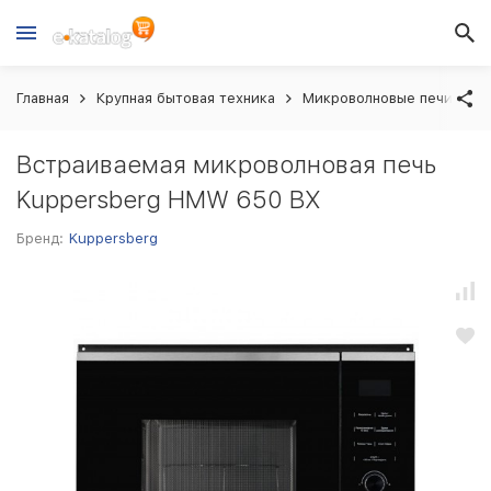
Главная
Крупная бытовая техника
Микроволновые печи вст
Встраиваемая микроволновая печь
Kuppersberg HMW 650 BX
Бренд:
Kuppersberg