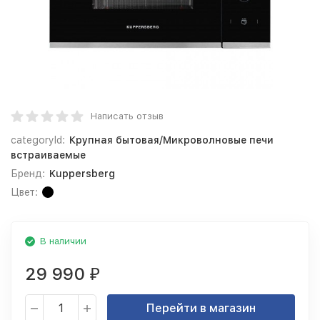
Написать отзыв
categoryId:
Крупная бытовая/Микроволновые печи
встраиваемые
Бренд:
Kuppersberg
Цвет:
В наличии
29 990
₽
Перейти в магазин