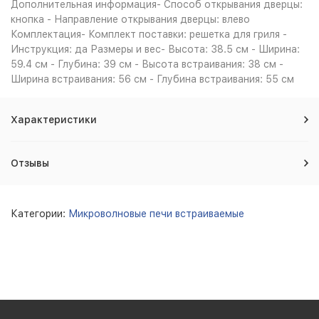
Дополнительная информация- Способ открывания дверцы:
кнопка - Направление открывания дверцы: влево
Комплектация- Комплект поставки: решетка для гриля -
Инструкция: да Размеры и вес- Высота: 38.5 см - Ширина:
59.4 см - Глубина: 39 см - Высота встраивания: 38 см -
Ширина встраивания: 56 см - Глубина встраивания: 55 см
Характеристики
Отзывы
Категории:
Микроволновые печи встраиваемые