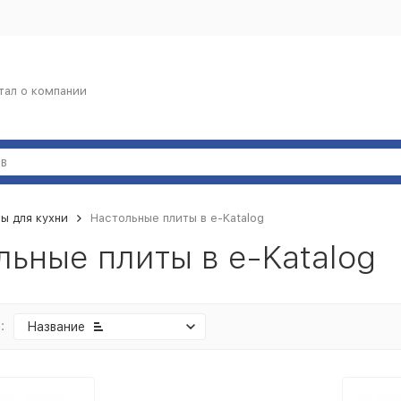
тал о компании
ы для кухни
Настольные плиты в e-Katalog
льные плиты в e-Katalog
:
Название