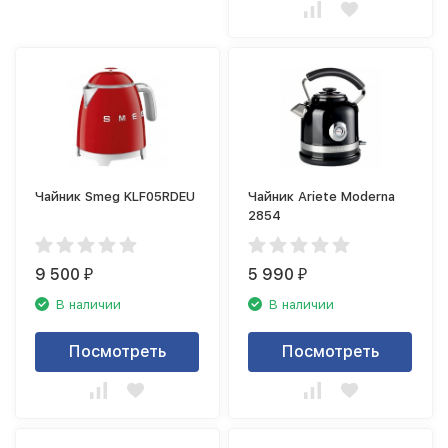
Чайник Smeg KLF05RDEU
Чайник Ariete Moderna
2854
9 500
5 990
₽
₽
В наличии
В наличии
Посмотреть
Посмотреть