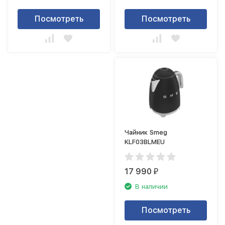
Посмотреть
Посмотреть
Чайник Smeg
KLF03BLMEU
17 990
₽
В наличии
Посмотреть