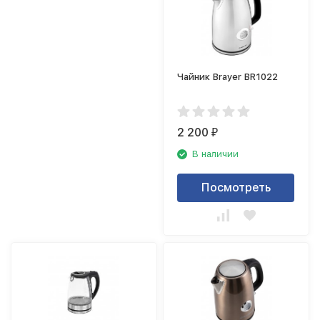
Чайник Brayer BR1022
2 200
₽
В наличии
Посмотреть