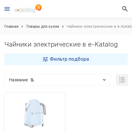
Главная
Товары для кухни
Чайники электрические в e-Katal
Чайники электрические в e-Katalog
Фильтр подбора
Название