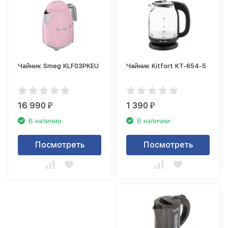
Чайник Smeg KLF03PKEU
Чайник Kitfort KT-654-5
16 990
1 390
₽
₽
В наличии
В наличии
Посмотреть
Посмотреть