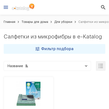
Главная
Товары для дома
Для уборки
Салфетки из микро
Салфетки из микрофибры в e-Katalog
Фильтр подбора
Название