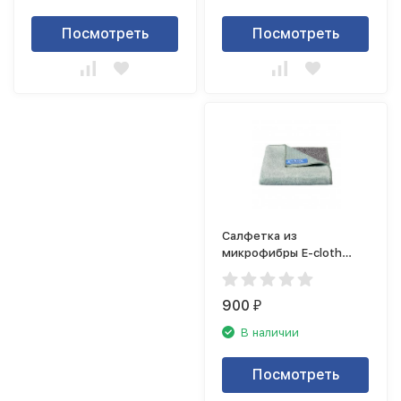
Посмотреть
Посмотреть
Салфетка из
микрофибры E-cloth
20517
900
₽
В наличии
Посмотреть