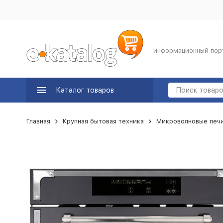
информационный пор
Каталог товаров
Главная
Крупная бытовая техника
Микроволновые печ