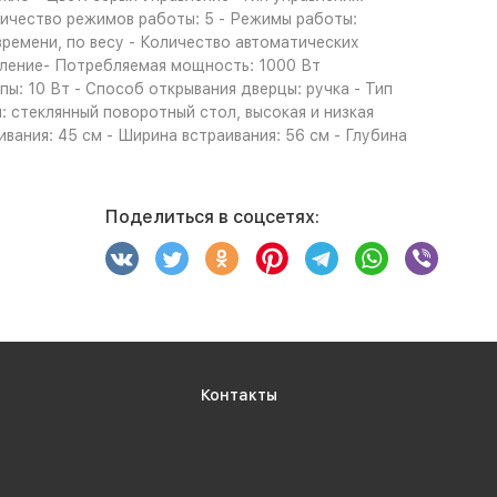
личество режимов работы: 5 - Режимы работы:
 времени, по весу - Количество автоматических
ебление- Потребляемая мощность: 1000 Вт
ы: 10 Вт - Способ открывания дверцы: ручка - Тип
: стеклянный поворотный стол, высокая и низкая
ивания: 45 см - Ширина встраивания: 56 см - Глубина
Поделиться в соцсетях:
Контакты