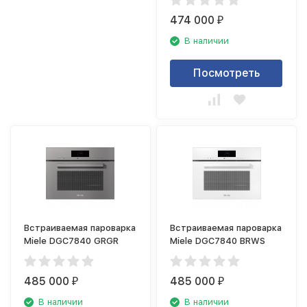
474 000
₽
В наличии
Посмотреть
Встраиваемая пароварка
Встраиваемая пароварка
Miele DGC7840 GRGR
Miele DGC7840 BRWS
485 000
485 000
₽
₽
В наличии
В наличии