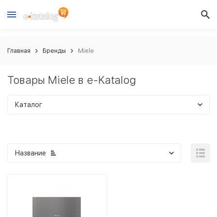
Главная
Бренды
Miele
Товары Miele в e-Katalog
Каталог
Название