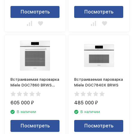
Посмотреть
Посмотреть
Встраиваемая пароварка
Встраиваемая пароварка
Miele DGC7860 BRWS
Miele DGC7840X BRWS
бриллиантовый белый
605 000
485 000
₽
₽
В наличии
В наличии
Посмотреть
Посмотреть