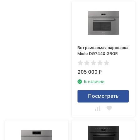
Встраиваемая пароварка
Miele DG7440 GRGR
205 000
₽
В наличии
Посмотреть