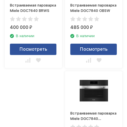
Встраиваемая пароварка
Встраиваемая пароварка
Miele DGC7640 BRWS
Miele DGC7840 OBSW
400 000
485 000
₽
₽
В наличии
В наличии
Посмотреть
Посмотреть
Встраиваемая пароварка
Miele DGC7840
EDST/CLST