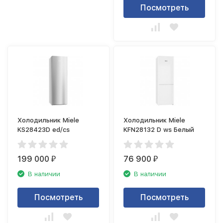
Посмотреть
Холодильник Miele
Холодильник Miele
KS28423D ed/cs
KFN28132 D ws Белый
199 000
76 900
₽
₽
В наличии
В наличии
Посмотреть
Посмотреть