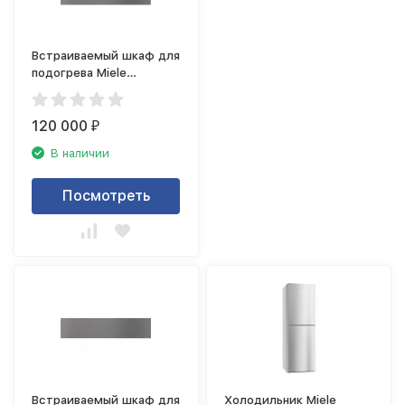
Встраиваемый шкаф для
подогрева Miele
ESW7020 GRGR
120 000
₽
В наличии
Посмотреть
Встраиваемый шкаф для
Холодильник Miele