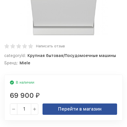
Написать отзыв
categoryId:
Крупная бытовая/Посудомоечные машины
Бренд:
Miele
В наличии
69 900
₽
Перейти в магазин