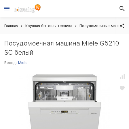
Главная
Крупная бытовая техника
Посудомоечные машины
Посудомоечная машина Miele G5210
SC белый
Бренд:
Miele