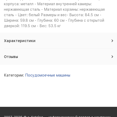
корпуса: металл - Материал внутренней камеры:
нержавеющая сталь - Материал корзины: нержавеющая
сталь - Цвет: белый Размеры и вес- Высота: 84.5 см -
Ширина: 59.8 см - Глубина: 60 см - Глубина с открытой
дверкой: 119.5 см - Вес: 53.5 кг
Характеристики
Отзывы
Категории:
Посудомоечные машины