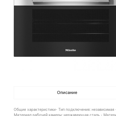
Описание
Общие характеристики- Тип подключения: независимая - 
Материал рабочей камеры: нержавеющая сталь - Материа