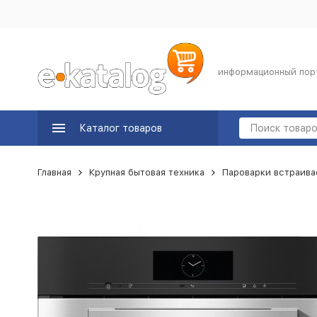
информационный пор
Каталог товаров
Главная
Крупная бытовая техника
Пароварки встраив