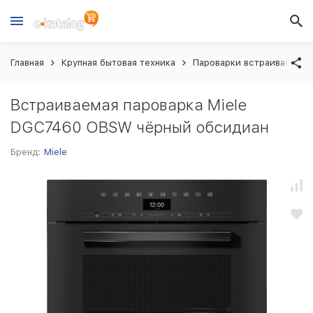
Главная
Крупная бытовая техника
Пароварки встраиваемые
Встраиваемая пароварка Miele
DGC7460 OBSW чёрный обсидиан
Бренд:
Miele