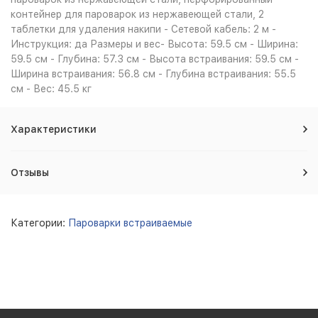
контейнер для пароварок из нержавеющей стали, 2
таблетки для удаления накипи - Сетевой кабель: 2 м -
Инструкция: да Размеры и вес- Высота: 59.5 см - Ширина:
59.5 см - Глубина: 57.3 см - Высота встраивания: 59.5 см -
Ширина встраивания: 56.8 см - Глубина встраивания: 55.5
см - Вес: 45.5 кг
Характеристики
Отзывы
Категории:
Пароварки встраиваемые