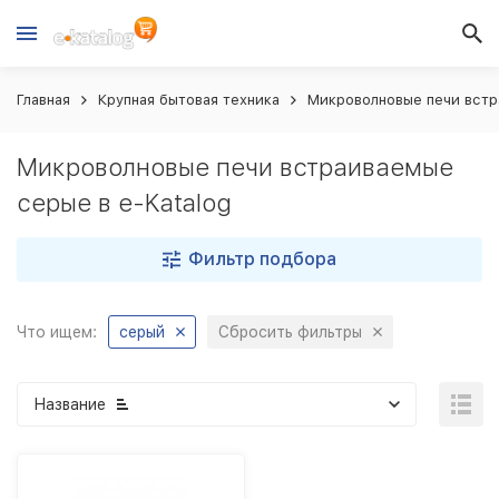
Главная
Крупная бытовая техника
Микроволновые печи вст
Микроволновые печи встраиваемые
серые в e-Katalog
Фильтр подбора
Что ищем:
серый
Сбросить фильтры
Название