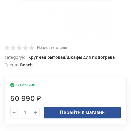
Написать отзыв
categoryId:
Крупная бытовая/Шкафы для подогрева
Бренд:
Bosch
В наличии
50 990
₽
Перейти в магазин