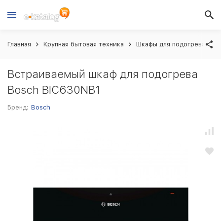
Главная
Крупная бытовая техника
Шкафы для подогрева
Встраиваемый шкаф для подогрева
Bosch BIC630NB1
Бренд:
Bosch