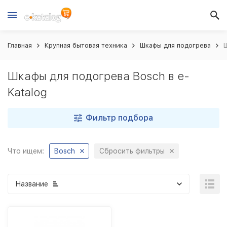
Главная
Крупная бытовая техника
Шкафы для подогрева
Ш
Шкафы для подогрева Bosch в e-
Katalog
Фильтр подбора
Что ищем:
Bosch
Сбросить фильтры
Название