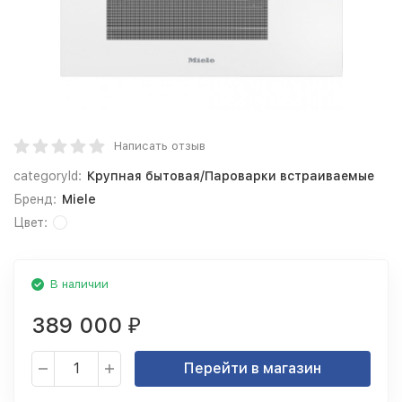
Написать отзыв
categoryId:
Крупная бытовая/Пароварки встраиваемые
Бренд:
Miele
Цвет:
В наличии
389 000
₽
Перейти в магазин