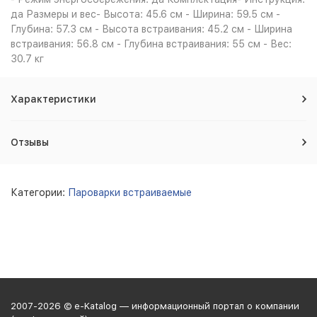
да Размеры и вес- Высота: 45.6 см - Ширина: 59.5 см -
Глубина: 57.3 см - Высота встраивания: 45.2 см - Ширина
встраивания: 56.8 см - Глубина встраивания: 55 см - Вес:
30.7 кг
Характеристики
Отзывы
Категории:
Пароварки встраиваемые
2007-2026 © e-Katalog — информационный портал о компании