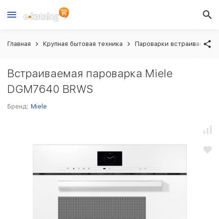
Главная
Крупная бытовая техника
Пароварки встраиваемые
Встраиваемая пароварка Miele
DGM7640 BRWS
Бренд:
Miele