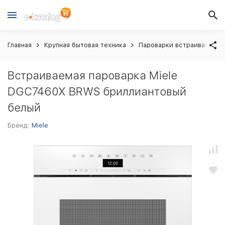
Главная
Крупная бытовая техника
Пароварки встраиваемые
Встраиваемая пароварка Miele
DGC7460X BRWS бриллиантовый
белый
Бренд:
Miele