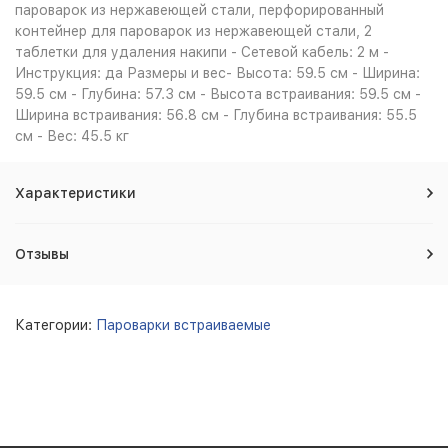
пароварок из нержавеющей стали, перфорированный
контейнер для пароварок из нержавеющей стали, 2
таблетки для удаления накипи - Сетевой кабель: 2 м -
Инструкция: да Размеры и вес- Высота: 59.5 см - Ширина:
59.5 см - Глубина: 57.3 см - Высота встраивания: 59.5 см -
Ширина встраивания: 56.8 см - Глубина встраивания: 55.5
см - Вес: 45.5 кг
Характеристики
Отзывы
Категории:
Пароварки встраиваемые