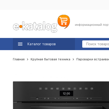
информационный пор
Каталог товаров
Главная
Крупная бытовая техника
Пароварки встраив