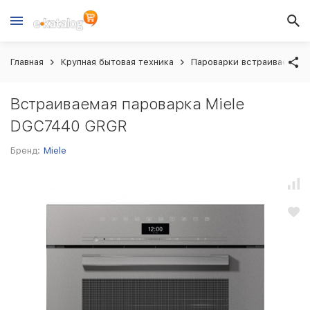
Главная
Крупная бытовая техника
Пароварки встраиваемые
Встраиваемая пароварка Miele
DGC7440 GRGR
Бренд:
Miele