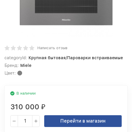
Написать отзыв
categoryId:
Крупная бытовая/Пароварки встраиваемые
Бренд:
Miele
Цвет:
В наличии
310 000
₽
Перейти в магазин