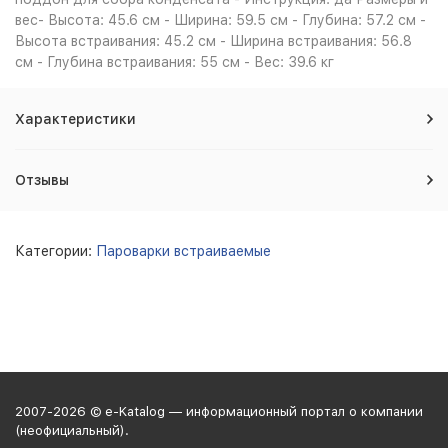
вес- Высота: 45.6 см - Ширина: 59.5 см - Глубина: 57.2 см -
Высота встраивания: 45.2 см - Ширина встраивания: 56.8
см - Глубина встраивания: 55 см - Вес: 39.6 кг
Характеристики
Отзывы
Категории:
Пароварки встраиваемые
2007-2026 © e-Katalog — информационный портал о компании
(неофициальный).