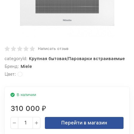
Написать отзыв
categoryId:
Крупная бытовая/Пароварки встраиваемые
Бренд:
Miele
Цвет:
В наличии
310 000
₽
Перейти в магазин