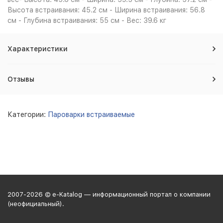
Высота встраивания: 45.2 см - Ширина встраивания: 56.8
см - Глубина встраивания: 55 см - Вес: 39.6 кг
Характеристики
Отзывы
Категории:
Пароварки встраиваемые
2007-2026 © e-Katalog — информационный портал о компании
(неофициальный).