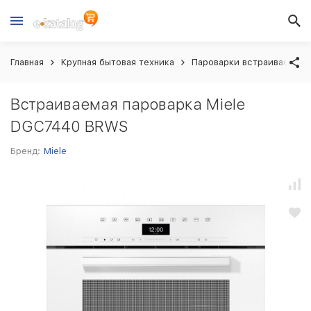
Главная
Крупная бытовая техника
Пароварки встраиваемые
Встраиваемая пароварка Miele
DGC7440 BRWS
Бренд:
Miele