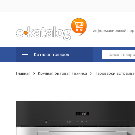
информационный пор
Каталог товаров
Главная
Крупная бытовая техника
Пароварки встраив