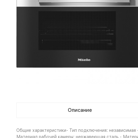
Описание
Общие характеристики- Тип подключения: независимая - 
Материал рабочей камеры: нержавеющая сталь - Материа