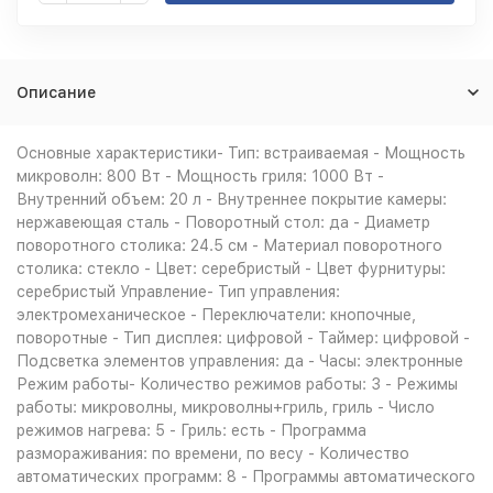
Описание
Основные характеристики- Тип: встраиваемая - Мощность
микроволн: 800 Вт - Мощность гриля: 1000 Вт -
Внутренний объем: 20 л - Внутреннее покрытие камеры:
нержавеющая сталь - Поворотный стол: да - Диаметр
поворотного столика: 24.5 см - Материал поворотного
столика: стекло - Цвет: серебристый - Цвет фурнитуры:
серебристый Управление- Тип управления:
электромеханическое - Переключатели: кнопочные,
поворотные - Тип дисплея: цифровой - Таймер: цифровой -
Подсветка элементов управления: да - Часы: электронные
Режим работы- Количество режимов работы: 3 - Режимы
работы: микроволны, микроволны+гриль, гриль - Число
режимов нагрева: 5 - Гриль: есть - Программа
размораживания: по времени, по весу - Количество
автоматических программ: 8 - Программы автоматического