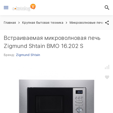
Главная
Крупная бытовая техника
Микроволновые печи вст
Встраиваемая микроволновая печь
Zigmund Shtain BMO 16.202 S
Бренд:
Zigmund Shtain