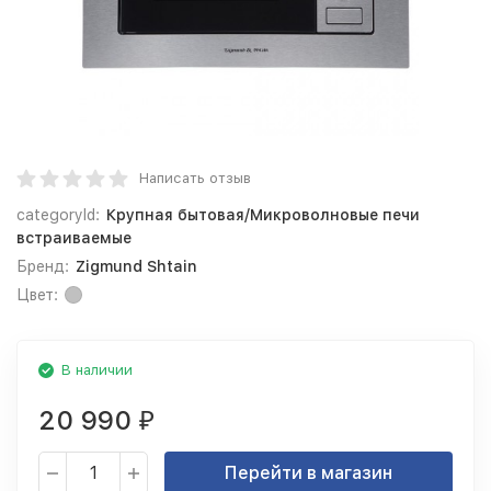
Написать отзыв
categoryId:
Крупная бытовая/Микроволновые печи
встраиваемые
Бренд:
Zigmund Shtain
Цвет:
В наличии
20 990
₽
Перейти в магазин