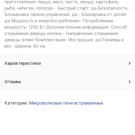
приготовления: пицца, мясо, паста, овощи, картофель,
рыба, напитки, попкорн - Быстрый старт: да Безопасность-
Блокировка панели управления: да - Блокировка от детей:
да Мощность и энергопотребление- Потребляемая
мощность: 1250 Вт Дополнительная информация- Способ
открывания дверцы: кнопка - Направление открывания
дверцы: влево Комплектация- Инструкция: да Размеры и
вес- Ширина: 60 см
Характеристики
Отзывы
Категории:
Микроволновые печи встраиваемые