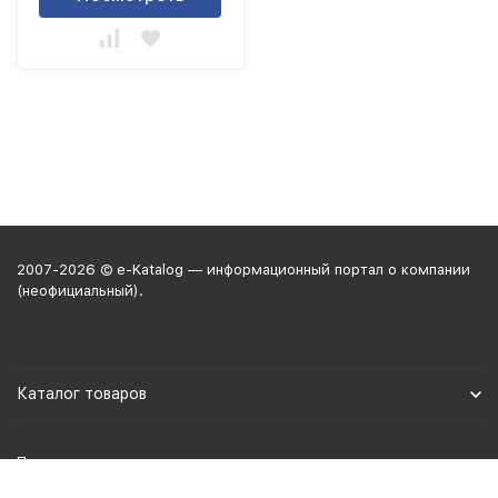
2007-2026 © e-Katalog — информационный портал о компании
(неофициальный).
Каталог товаров
Политика персональных данных