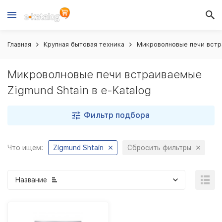
Главная
Крупная бытовая техника
Микроволновые печи вст
Микроволновые печи встраиваемые
Zigmund Shtain в e-Katalog
Фильтр подбора
Что ищем:
Zigmund Shtain
Сбросить фильтры
Название