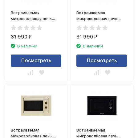
Встраиваемая
Встраиваемая
микроволновая печь
микроволновая печь
Zigmund Shtain BMO
Zigmund Shtain BMO
15.252 W
15.252 B
31 990
31 990
₽
₽
В наличии
В наличии
Посмотреть
Посмотреть
Встраиваемая
Встраиваемая
микроволновая печь
микроволновая печь