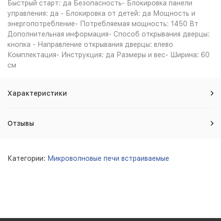
Быстрый старт: да Безопасность- Блокировка панели
управления: да - Блокировка от детей: да Мощность и
энергопотребление- Потребляемая мощность: 1450 Вт
Дополнительная информация- Способ открывания дверцы:
кнопка - Направление открывания дверцы: влево
Комплектация- Инструкция: да Размеры и вес- Ширина: 60
см
Характеристики
Отзывы
Категории:
Микроволновые печи встраиваемые