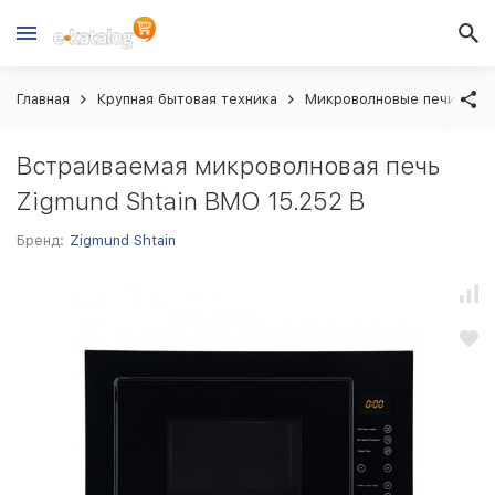
Главная
Крупная бытовая техника
Микроволновые печи вст
Встраиваемая микроволновая печь
Zigmund Shtain BMO 15.252 B
Бренд:
Zigmund Shtain