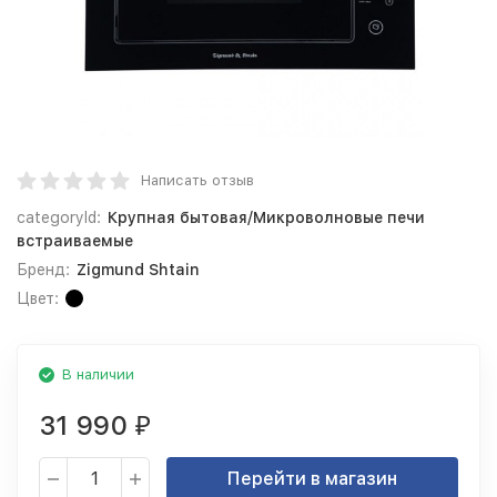
Написать отзыв
categoryId:
Крупная бытовая/Микроволновые печи
встраиваемые
Бренд:
Zigmund Shtain
Цвет:
В наличии
31 990
₽
Перейти в магазин