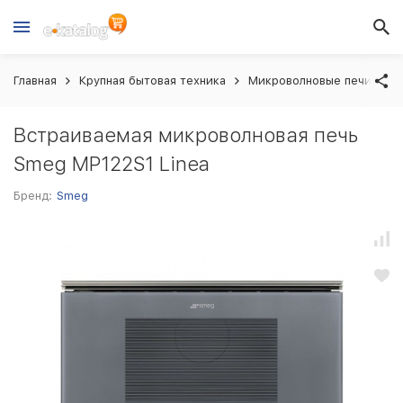
Главная
Крупная бытовая техника
Микроволновые печи вст
Встраиваемая микроволновая печь
Smeg MP122S1 Linea
Бренд:
Smeg