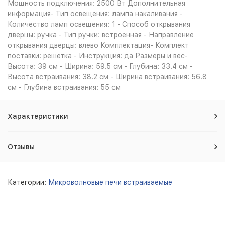
Мощность подключения: 2500 Вт Дополнительная
информация- Тип освещения: лампа накаливания -
Количество ламп освещения: 1 - Способ открывания
дверцы: ручка - Тип ручки: встроенная - Направление
открывания дверцы: влево Комплектация- Комплект
поставки: решетка - Инструкция: да Размеры и вес-
Высота: 39 см - Ширина: 59.5 см - Глубина: 33.4 см -
Высота встраивания: 38.2 см - Ширина встраивания: 56.8
см - Глубина встраивания: 55 см
Характеристики
Отзывы
Категории:
Микроволновые печи встраиваемые