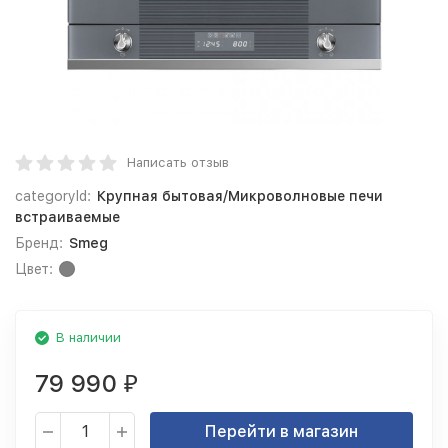
Написать отзыв
categoryId:
Крупная бытовая/Микроволновые печи
встраиваемые
Бренд:
Smeg
Цвет:
В наличии
79 990
₽
Перейти в магазин