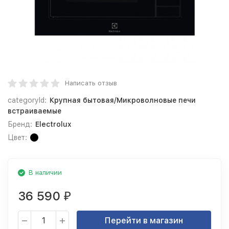
Написать отзыв
categoryId:
Крупная бытовая/Микроволновые печи
встраиваемые
Бренд:
Electrolux
Цвет:
В наличии
36 590
₽
Перейти в магазин