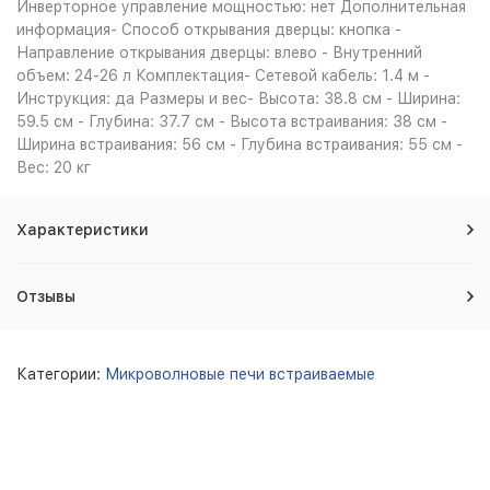
Инверторное управление мощностью: нет Дополнительная
информация- Способ открывания дверцы: кнопка -
Направление открывания дверцы: влево - Внутренний
объем: 24-26 л Комплектация- Сетевой кабель: 1.4 м -
Инструкция: да Размеры и вес- Высота: 38.8 см - Ширина:
59.5 см - Глубина: 37.7 см - Высота встраивания: 38 см -
Ширина встраивания: 56 см - Глубина встраивания: 55 см -
Вес: 20 кг
Характеристики
Отзывы
Категории:
Микроволновые печи встраиваемые