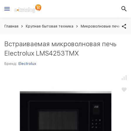
Главная
Крупная бытовая техника
Микроволновые печи вст
Встраиваемая микроволновая печь
Electrolux LMS4253TMX
Бренд:
Electrolux