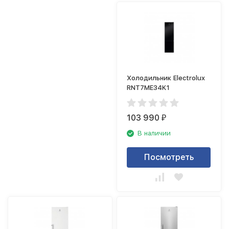
Холодильник Electrolux
RNT7ME34K1
103 990
₽
В наличии
Посмотреть