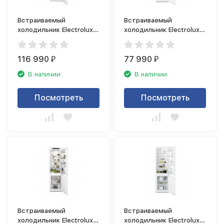
Встраиваемый
Встраиваемый
холодильник Electrolux
холодильник Electrolux
RNS8FF19S
RNT3LF18S
116 990
77 990
₽
₽
В наличии
В наличии
Посмотреть
Посмотреть
Встраиваемый
Встраиваемый
холодильник Electrolux
холодильник Electrolux