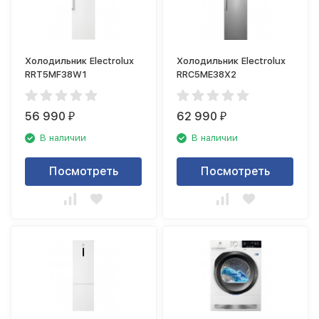
Холодильник Electrolux
Холодильник Electrolux
RRT5MF38W1
RRC5ME38X2
56 990
62 990
₽
₽
В наличии
В наличии
Посмотреть
Посмотреть