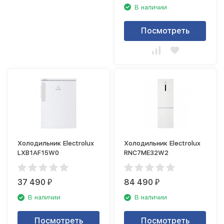
В наличии
Посмотреть
Холодильник Electrolux
Холодильник Electrolux
LXB1AF15W0
RNC7ME32W2
37 490
84 490
₽
₽
В наличии
В наличии
Посмотреть
Посмотреть