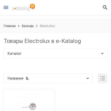
Главная
Бренды
Electrolux
Товары Electrolux в e-Katalog
Каталог
Название