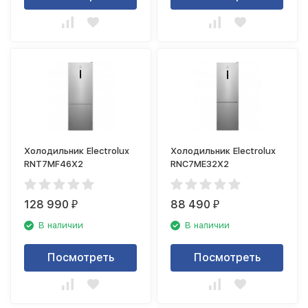
Холодильник Electrolux
Холодильник Electrolux
RNT7MF46X2
RNC7ME32X2
128 990
88 490
₽
₽
В наличии
В наличии
Посмотреть
Посмотреть