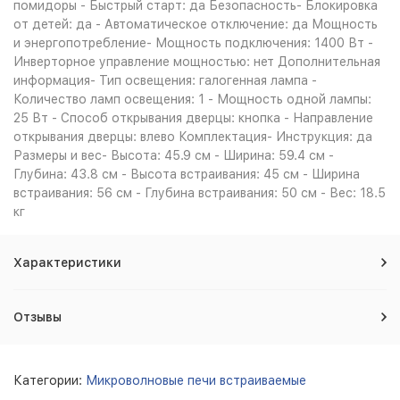
помидоры - Быстрый старт: да Безопасность- Блокировка
от детей: да - Автоматическое отключение: да Мощность
и энергопотребление- Мощность подключения: 1400 Вт -
Инверторное управление мощностью: нет Дополнительная
информация- Тип освещения: галогенная лампа -
Количество ламп освещения: 1 - Мощность одной лампы:
25 Вт - Способ открывания дверцы: кнопка - Направление
открывания дверцы: влево Комплектация- Инструкция: да
Размеры и вес- Высота: 45.9 см - Ширина: 59.4 см -
Глубина: 43.8 см - Высота встраивания: 45 см - Ширина
встраивания: 56 см - Глубина встраивания: 50 см - Вес: 18.5
кг
Характеристики
Отзывы
Категории:
Микроволновые печи встраиваемые