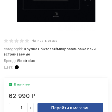
Написать отзыв
categoryId:
Крупная бытовая/Микроволновые печи
встраиваемые
Бренд:
Electrolux
Цвет:
В наличии
62 990
₽
Перейти в магазин