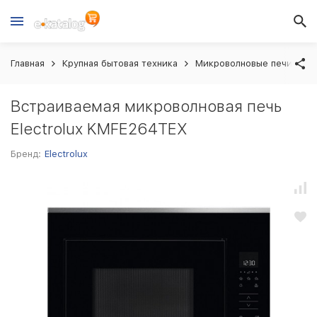
Главная
Крупная бытовая техника
Микроволновые печи вст
Встраиваемая микроволновая печь
Electrolux KMFE264TEX
Бренд:
Electrolux