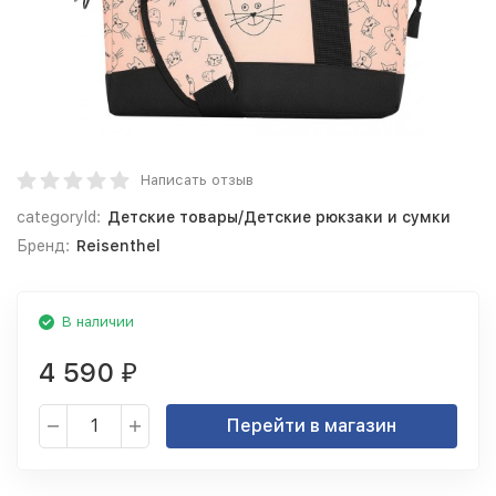
Написать отзыв
categoryId:
Детские товары/Детские рюкзаки и сумки
Бренд:
Reisenthel
В наличии
4 590
₽
Перейти в магазин