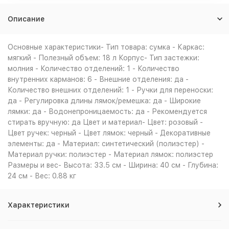
Описание
Основные характеристики- Тип товара: сумка - Каркас:
мягкий - Полезный объем: 18 л Корпус- Тип застежки:
молния - Количество отделений: 1 - Количество
внутренних карманов: 6 - Внешние отделения: да -
Количество внешних отделений: 1 - Ручки для переноски:
да - Регулировка длины лямок/ремешка: да - Широкие
лямки: да - Водонепроницаемость: да - Рекомендуется
стирать вручную: да Цвет и материал- Цвет: розовый -
Цвет ручек: черный - Цвет лямок: черный - Декоративные
элементы: да - Материал: синтетический (полиэстер) -
Материал ручки: полиэстер - Материал лямок: полиэстер
Размеры и вес- Высота: 33.5 см - Ширина: 40 см - Глубина:
24 см - Вес: 0.88 кг
Характеристики