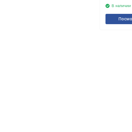
В наличии
Посмо