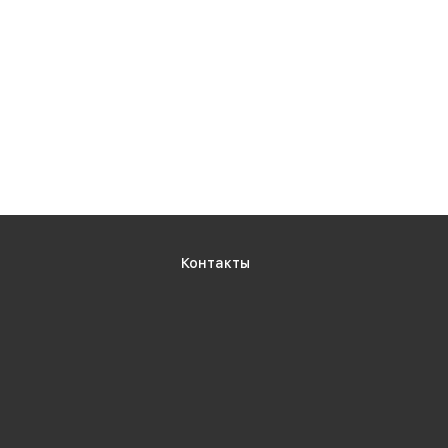
Контакты