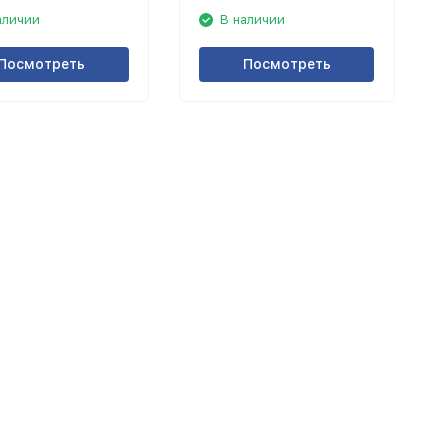
аличии
В наличии
Посмотреть
Посмотреть