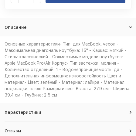
Описание
Основные характеристики- Тип: для MacBook, чехол -
Максимальная диагональ ноутбука: 15" - Каркас: мягкий -
Стиль: классический - Совместимые модели ноутбуков:
Apple MacBook Pro/Air Корпус- Тип застежки: молния -
Количество отделений: 1 - Водонепроницаемость: да -
Дополнительная информация: износостойкость Цвет и
материал- Цвет: зелёный - Материал: лайкра - Материал
подкладки: плюш Размеры и вес- Высота: 27.9 см - Ширина:
39.4 см - Глубина: 2.5 см
Характеристики
Отзывы