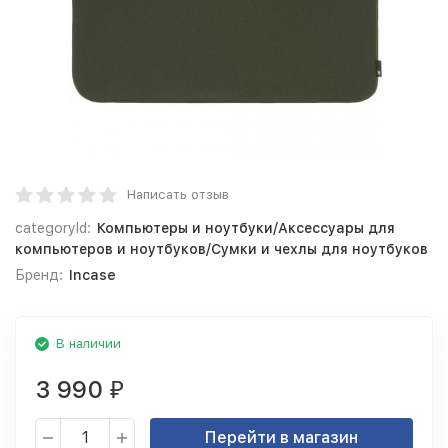
Написать отзыв
categoryId:
Компьютеры и ноутбуки/Аксессуары для
компьютеров и ноутбуков/Сумки и чехлы для ноутбуков
Бренд:
Incase
В наличии
3 990
₽
Перейти в магазин