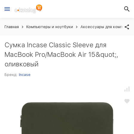
Главная
Компьютеры и ноутбуки
Аксессуары для компьютер
Сумка Incase Classic Sleeve для
MacBook Pro/MacBook Air 15&quot;,
оливковый
Бренд:
Incase