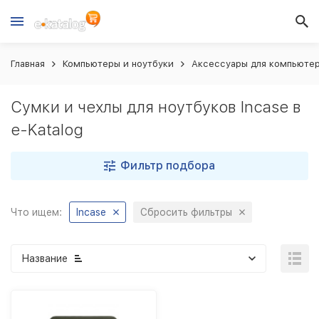
Главная
Компьютеры и ноутбуки
Аксессуары для компьютер
Сумки и чехлы для ноутбуков Incase в
e-Katalog
Фильтр подбора
Что ищем:
Incase
Сбросить фильтры
Название