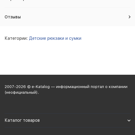
Отзывы
Категории:
Детские рюкзаки и сумки
2007-2026 © e-Katalog — информационный портал о компании
(неофициальный).
Каталог товаров