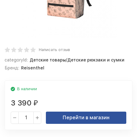
Написать отзыв
categoryId:
Детские товары/Детские рюкзаки и сумки
Бренд:
Reisenthel
В наличии
3 390
₽
Перейти в магазин