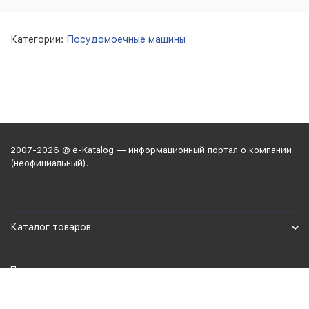
Категории:
Посудомоечные машины
2007-2026 © e-Katalog — информационный портал о компании
(неофициальный).
Каталог товаров
Политика персональных данных