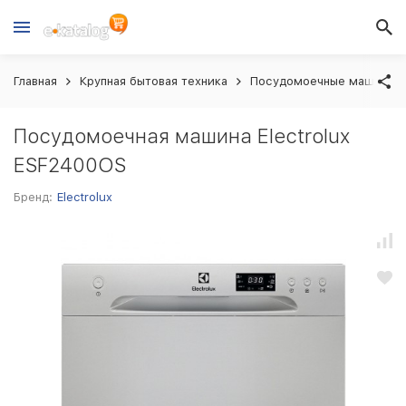
Главная
Крупная бытовая техника
Посудомоечные машины
Посудомоечная машина Electrolux
ESF2400OS
Бренд:
Electrolux