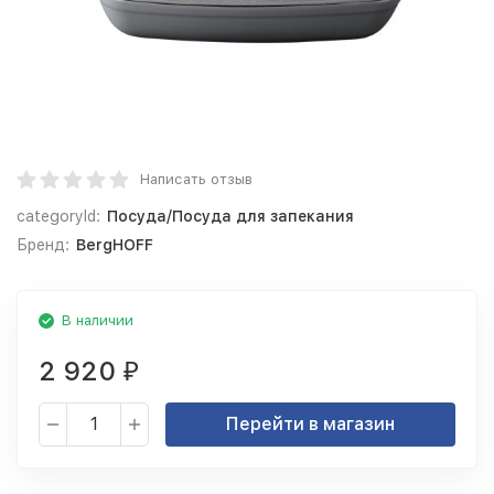
Написать отзыв
categoryId:
Посуда/Посуда для запекания
Бренд:
BergHOFF
В наличии
2 920
₽
Перейти в магазин