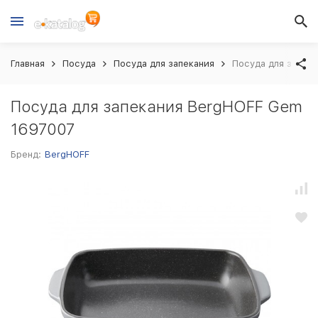
Главная
Посуда
Посуда для запекания
Посуда для запек
Посуда для запекания BergHOFF Gem
1697007
Бренд:
BergHOFF