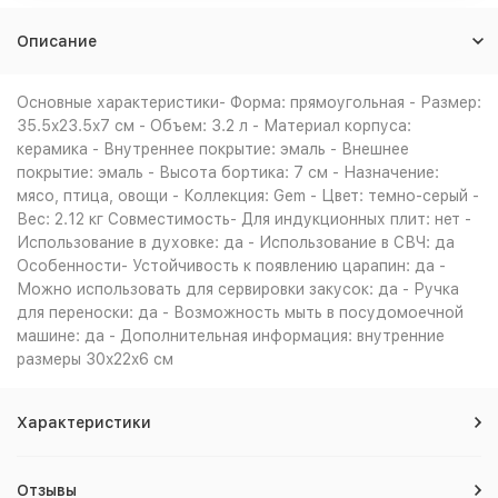
Описание
Основные характеристики- Форма: прямоугольная - Размер:
35.5x23.5x7 см - Объем: 3.2 л - Материал корпуса:
керамика - Внутреннее покрытие: эмаль - Внешнее
покрытие: эмаль - Высота бортика: 7 см - Назначение:
мясо, птица, овощи - Коллекция: Gem - Цвет: темно-серый -
Вес: 2.12 кг Совместимость- Для индукционных плит: нет -
Использование в духовке: да - Использование в СВЧ: да
Особенности- Устойчивость к появлению царапин: да -
Можно использовать для сервировки закусок: да - Ручка
для переноски: да - Возможность мыть в посудомоечной
машине: да - Дополнительная информация: внутренние
размеры 30x22x6 см
Характеристики
Отзывы