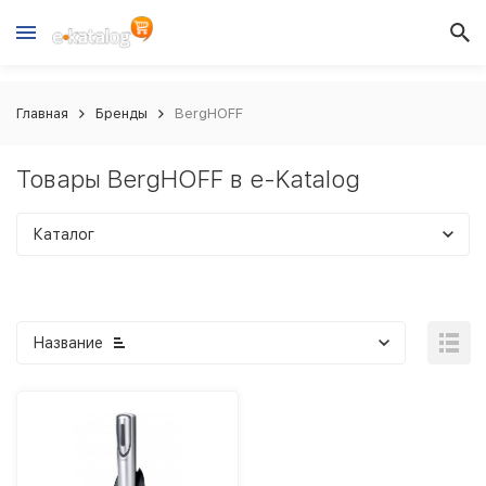
Главная
Бренды
BergHOFF
Товары BergHOFF в e-Katalog
Каталог
Название