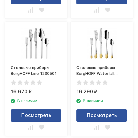
Столовые приборы
Столовые приборы
BergHOFF Line 1230501
BergHOFF Waterfall
1230505
16 670
16 290
₽
₽
В наличии
В наличии
Посмотреть
Посмотреть