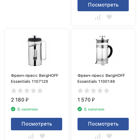
Посмотреть
Френч-пресс BergHOFF
Френч-пресс BergHOFF
Essentials 1107129
Essentials 1100146
2 180
1 570
₽
₽
В наличии
В наличии
Посмотреть
Посмотреть