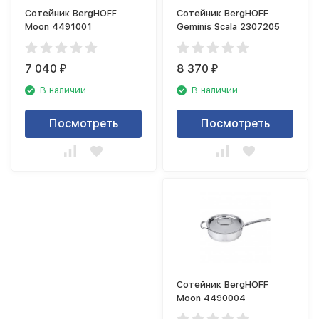
Сотейник BergHOFF
Сотейник BergHOFF
Moon 4491001
Geminis Scala 2307205
7 040
8 370
₽
₽
В наличии
В наличии
Посмотреть
Посмотреть
Сотейник BergHOFF
Moon 4490004