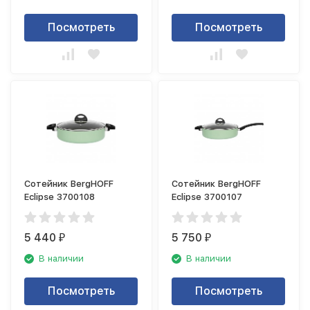
Посмотреть
Посмотреть
Сотейник BergHOFF
Сотейник BergHOFF
Eclipse 3700108
Eclipse 3700107
5 440
5 750
₽
₽
В наличии
В наличии
Посмотреть
Посмотреть