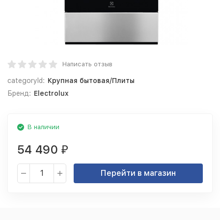
Написать отзыв
categoryId:
Крупная бытовая/Плиты
Бренд:
Electrolux
В наличии
54 490
₽
Перейти в магазин