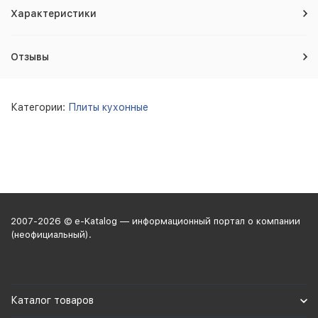
Характеристики
Отзывы
Категории:
Плиты кухонные
2007-2026 © e-Katalog — информационный портал о компании
(неофициальный).
Каталог товаров