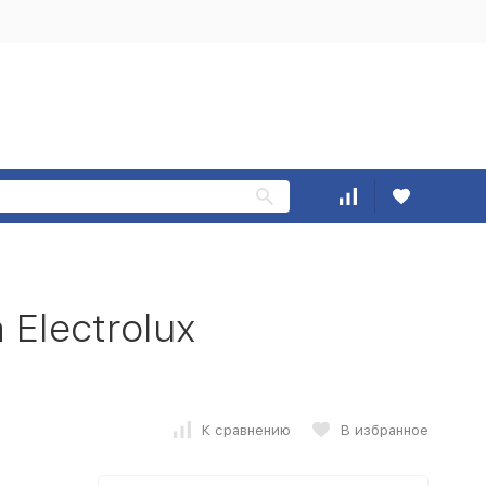
Electrolux
К сравнению
В избранное