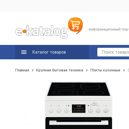
информационный пор
Каталог товаров
Главная
Крупная бытовая техника
Плиты кухонные