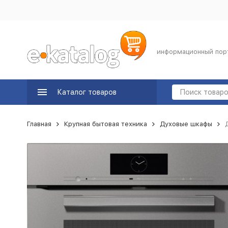
информационный пор
Каталог товаров
Главная
Крупная бытовая техника
Духовые шкафы