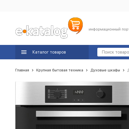
информационный пор
Каталог товаров
Главная
Крупная бытовая техника
Духовые шкафы