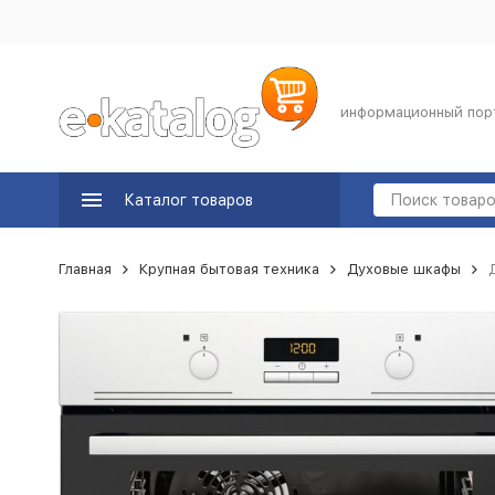
информационный пор
Каталог товаров
Главная
Крупная бытовая техника
Духовые шкафы