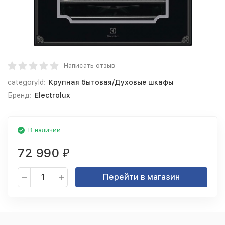
Написать отзыв
categoryId:
Крупная бытовая/Духовые шкафы
Бренд:
Electrolux
В наличии
72 990
₽
Перейти в магазин