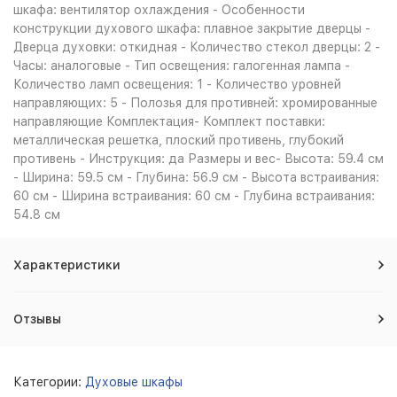
шкафа: вентилятор охлаждения - Особенности
конструкции духового шкафа: плавное закрытие дверцы -
Дверца духовки: откидная - Количество стекол дверцы: 2 -
Часы: аналоговые - Тип освещения: галогенная лампа -
Количество ламп освещения: 1 - Количество уровней
направляющих: 5 - Полозья для противней: хромированные
направляющие Комплектация- Комплект поставки:
металлическая решетка, плоский противень, глубокий
противень - Инструкция: да Размеры и вес- Высота: 59.4 см
- Ширина: 59.5 см - Глубина: 56.9 см - Высота встраивания:
60 см - Ширина встраивания: 60 см - Глубина встраивания:
54.8 см
Характеристики
Отзывы
Категории:
Духовые шкафы