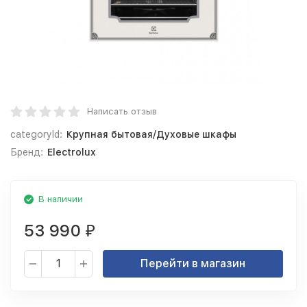
Написать отзыв
categoryId:
Крупная бытовая/Духовые шкафы
Бренд:
Electrolux
В наличии
53 990
₽
Перейти в магазин