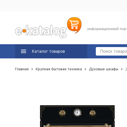
информационный пор
Каталог товаров
Главная
Крупная бытовая техника
Духовые шкафы