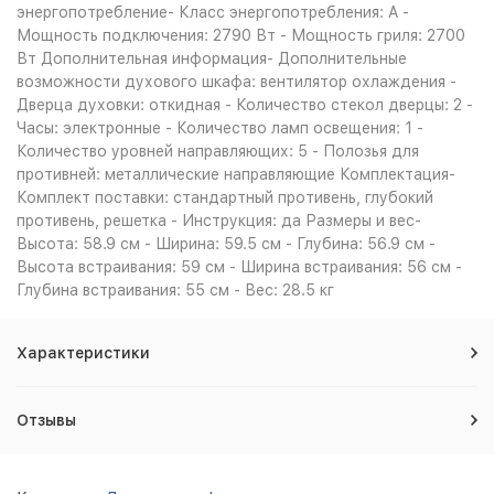
энергопотребление- Класс энергопотребления: A -
Мощность подключения: 2790 Вт - Мощность гриля: 2700
Вт Дополнительная информация- Дополнительные
возможности духового шкафа: вентилятор охлаждения -
Дверца духовки: откидная - Количество стекол дверцы: 2 -
Часы: электронные - Количество ламп освещения: 1 -
Количество уровней направляющих: 5 - Полозья для
противней: металлические направляющие Комплектация-
Комплект поставки: стандартный противень, глубокий
противень, решетка - Инструкция: да Размеры и вес-
Высота: 58.9 см - Ширина: 59.5 см - Глубина: 56.9 см -
Высота встраивания: 59 см - Ширина встраивания: 56 см -
Глубина встраивания: 55 см - Вес: 28.5 кг
Характеристики
Отзывы