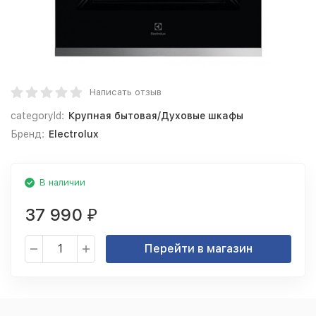
Написать отзыв
categoryId:
Крупная бытовая/Духовые шкафы
Бренд:
Electrolux
В наличии
37 990
₽
Перейти в магазин