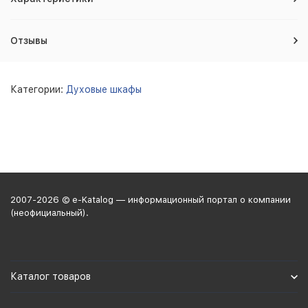
Отзывы
Категории:
Духовые шкафы
2007-2026 © e-Katalog — информационный портал о компании
(неофициальный).
Каталог товаров