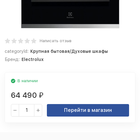
Написать отзыв
categoryId:
Крупная бытовая/Духовые шкафы
Бренд:
Electrolux
В наличии
64 490
₽
Перейти в магазин