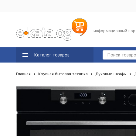
информационный пор
Каталог товаров
Главная
Крупная бытовая техника
Духовые шкафы