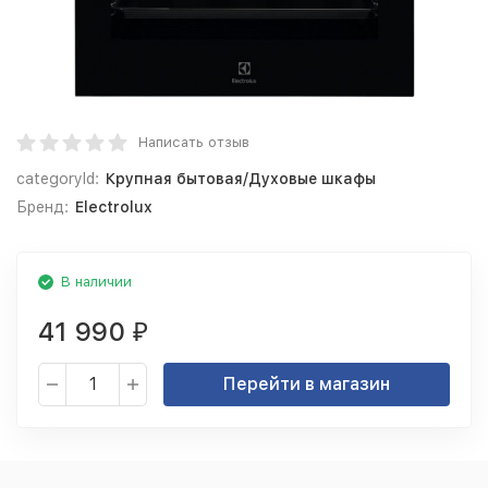
Написать отзыв
categoryId:
Крупная бытовая/Духовые шкафы
Бренд:
Electrolux
В наличии
41 990
₽
Перейти в магазин