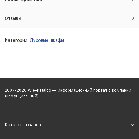
Отзывы
Категории:
Духовые шкафы
2007-2026 © e-Katalog — информационный портал о компании
(неофициальный).
Каталог товаров