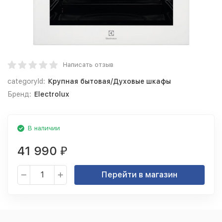
Написать отзыв
categoryId:
Крупная бытовая/Духовые шкафы
Бренд:
Electrolux
В наличии
41 990
₽
Перейти в магазин