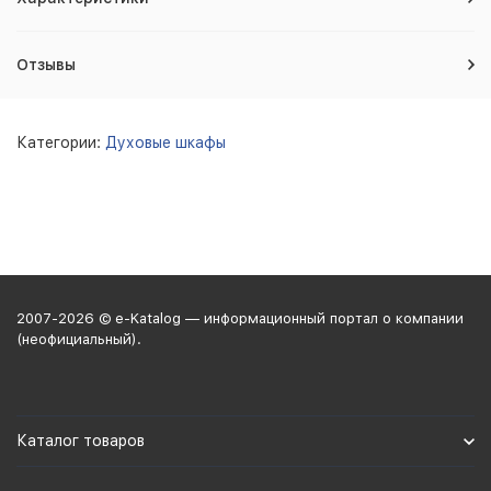
Отзывы
Категории:
Духовые шкафы
2007-2026 © e-Katalog — информационный портал о компании
(неофициальный).
Каталог товаров