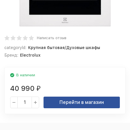
Написать отзыв
categoryId:
Крупная бытовая/Духовые шкафы
Бренд:
Electrolux
В наличии
40 990
₽
Перейти в магазин