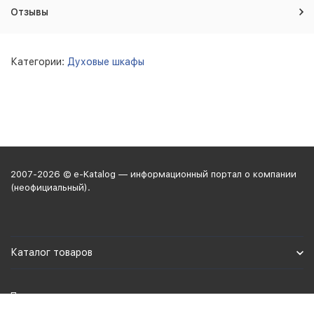
Отзывы
Категории:
Духовые шкафы
2007-2026 © e-Katalog — информационный портал о компании
(неофициальный).
Каталог товаров
Политика персональных данных