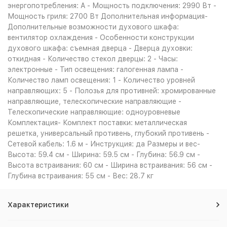
энергопотребления: A - Мощность подключения: 2990 Вт -
Мощность гриля: 2700 Вт Дополнительная информация-
Дополнительные возможности духового шкафа:
вентилятор охлаждения - Особенности конструкции
духового шкафа: съемная дверца - Дверца духовки:
откидная - Количество стекол дверцы: 2 - Часы:
электронные - Тип освещения: галогенная лампа -
Количество ламп освещения: 1 - Количество уровней
направляющих: 5 - Полозья для противней: хромированные
направляющие, телескопические направляющие -
Телескопические направляющие: одноуровневые
Комплектация- Комплект поставки: металлическая
решетка, универсальный противень, глубокий противень -
Сетевой кабель: 1.6 м - Инструкция: да Размеры и вес-
Высота: 59.4 см - Ширина: 59.5 см - Глубина: 56.9 см -
Высота встраивания: 60 см - Ширина встраивания: 56 см -
Глубина встраивания: 55 см - Вес: 28.7 кг
Характеристики